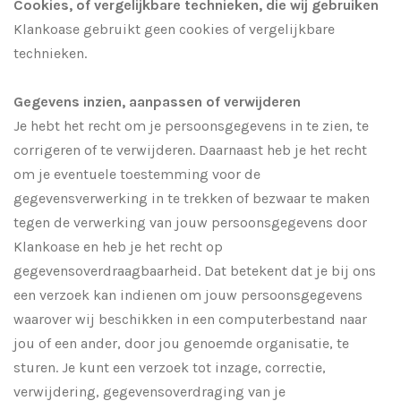
Cookies, of vergelijkbare technieken, die wij gebruiken
Klankoase gebruikt geen cookies of vergelijkbare
technieken.
Gegevens inzien, aanpassen of verwijderen
Je hebt het recht om je persoonsgegevens in te zien, te
corrigeren of te verwijderen. Daarnaast heb je het recht
om je eventuele toestemming voor de
gegevensverwerking in te trekken of bezwaar te maken
tegen de verwerking van jouw persoonsgegevens door
Klankoase en heb je het recht op
gegevensoverdraagbaarheid. Dat betekent dat je bij ons
een verzoek kan indienen om jouw persoonsgegevens
waarover wij beschikken in een computerbestand naar
jou of een ander, door jou genoemde organisatie, te
sturen. Je kunt een verzoek tot inzage, correctie,
verwijdering, gegevensoverdraging van je