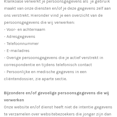
Klankoase verwerkt je persoonsgegevens als je gebruik
maakt van onze diensten en/of je deze gegevens zelf aan
ons verstrekt. Hieronder vind je een overzicht van de
persoonsgegevens die wij verwerken:
- Voor- en achternaam
- Adresgegevens
- Telefoonnummer
- E-mailadres
- Overige persoonsgegevens die je actief verstrekt in
correspondentie en tijdens telefonisch contact
- Persoonlijke en medische gegevens in een
cliëntendossier, zie aparte sectie.
Bijzondere en/of gevoelige persoonsgegevens die wij
verwerken
Onze website en/of dienst heeft niet de intentie gegevens
te verzamelen over websitebezoekers die jonger zijn dan