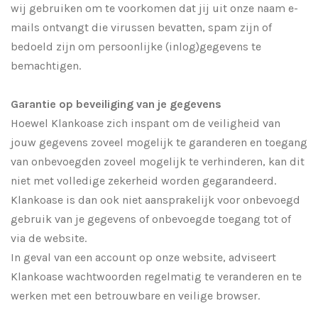
wij gebruiken om te voorkomen dat jij uit onze naam e-
mails ontvangt die virussen bevatten, spam zijn of
bedoeld zijn om persoonlijke (inlog)gegevens te
bemachtigen.
Garantie op beveiliging van je gegevens
Hoewel Klankoase zich inspant om de veiligheid van
jouw gegevens zoveel mogelijk te garanderen en toegang
van onbevoegden zoveel mogelijk te verhinderen, kan dit
niet met volledige zekerheid worden gegarandeerd.
Klankoase is dan ook niet aansprakelijk voor onbevoegd
gebruik van je gegevens of onbevoegde toegang tot of
via de website.
In geval van een account op onze website, adviseert
Klankoase wachtwoorden regelmatig te veranderen en te
werken met een betrouwbare en veilige browser.