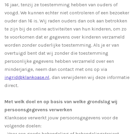
16 jaar, tenzij ze toestemming hebben van ouders of
voogd. We kunnen echter niet controleren of een bezoeker
ouder dan 16 is. Wij raden ouders dan ook aan betrokken
te zijn bij de online activiteiten van hun kinderen, om zo
te voorkomen dat er gegevens over kinderen verzameld
worden zonder ouderlijke toestemming. Als je er van
overtuigd bent dat wij zonder die toestemming
persoonlijke gegevens hebben verzameld over een
minderjarige, neem dan contact met ons op via
ingrid@klankoase.nl
, dan verwijderen wij deze informatie
direct.
Met welk doel en op basis van welke grondslag wij
persoonsgegevens verwerken
Klankoase verwerkt jouw persoonsgegevens voor de
volgende doelen:
- Voor een goede behandeling of behandelingstraject