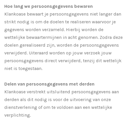
Hoe lang we persoonsgegevens bewaren
Klankoase bewaart je persoonsgegevens niet langer dan
strikt nodig is om de doelen te realiseren waarvoor je
gegevens worden verzameld. Hierbij worden de
wettelijke bewaartermijnen in acht genomen. Zodra deze
doelen gerealiseerd zijn, worden de persoonsgegevens
verwijderd. Uiteraard worden op jouw verzoek jouw
persoonsgegevens direct verwijderd, tenzij dit wettelijk
niet is toegestaan.
Delen van persoonsgegevens met derden
Klankoase verstrekt uitsluitend persoonsgegevens aan
derden als dit nodig is voor de uitvoering van onze
dienstverlening of om te voldoen aan een wettelijke
verplichting.