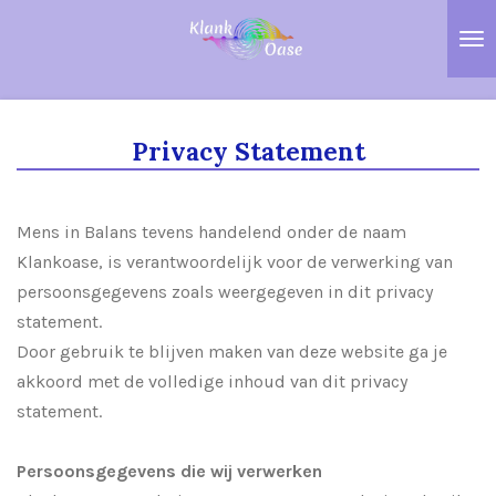
Ga
direct
naar
de
hoofdinhoud
Privacy Statement
Mens in Balans tevens handelend onder de naam
Klankoase, is verantwoordelijk voor de verwerking van
persoonsgegevens zoals weergegeven in dit privacy
statement.
Door gebruik te blijven maken van deze website ga je
akkoord met de volledige inhoud van dit privacy
statement.
Persoonsgegevens die wij verwerken