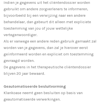
Indien je gegevens uit het cliëntendossier worden
gebruikt om andere zorgverleners te informeren,
bijvoorbeeld bij een verwijzing naar een andere
behandelaar, dan gebeurt dit alleen met expliciete
toestemming van jou of jouw wettelijke
vertegenwoordiger.
Als er vanwege een andere reden gebruik gemaakt zal
worden van je gegevens, dan zal je hierover eerst
geïnformeerd worden en expliciet om toestemming
gevraagd worden.
De gegevens in het therapeutische cliëntendossier
blijven 20 jaar bewaard.
Geautomatiseerde besluitvorming
Klankoase neemt geen besluiten op basis van
geautomatiseerde verwerkingen.