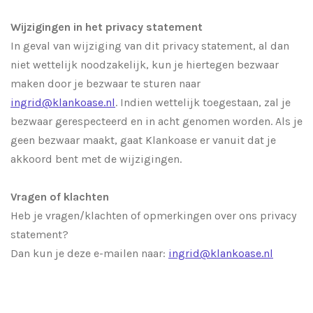
Wijzigingen in het privacy statement
In geval van wijziging van dit privacy statement, al dan
niet wettelijk noodzakelijk, kun je hiertegen bezwaar
maken door je bezwaar te sturen naar
ingrid@klankoase.nl
. Indien wettelijk toegestaan, zal je
bezwaar gerespecteerd en in acht genomen worden. Als je
geen bezwaar maakt, gaat Klankoase er vanuit dat je
akkoord bent met de wijzigingen.
Vragen of klachten
Heb je vragen/klachten of opmerkingen over ons privacy
statement?
Dan kun je deze e-mailen naar:
ingrid@klankoase.nl