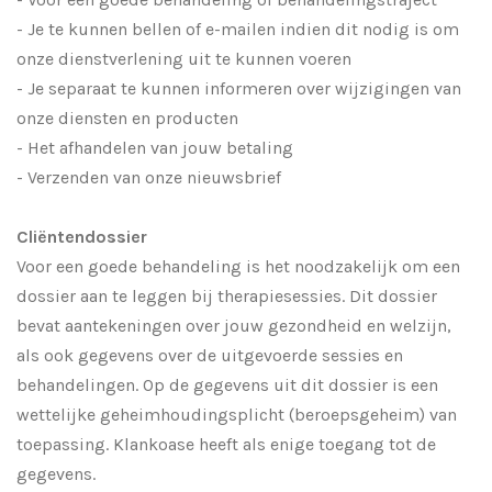
- Je te kunnen bellen of e-mailen indien dit nodig is om
onze dienstverlening uit te kunnen voeren
- Je separaat te kunnen informeren over wijzigingen van
onze diensten en producten
- Het afhandelen van jouw betaling
- Verzenden van onze nieuwsbrief
Cliëntendossier
Voor een goede behandeling is het noodzakelijk om een
dossier aan te leggen bij therapiesessies. Dit dossier
bevat aantekeningen over jouw gezondheid en welzijn,
als ook gegevens over de uitgevoerde sessies en
behandelingen. Op de gegevens uit dit dossier is een
wettelijke geheimhoudingsplicht (beroepsgeheim) van
toepassing. Klankoase heeft als enige toegang tot de
gegevens.